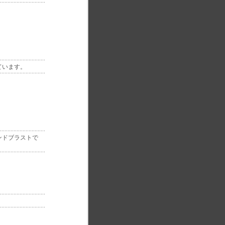
ています。
ンドブラストで